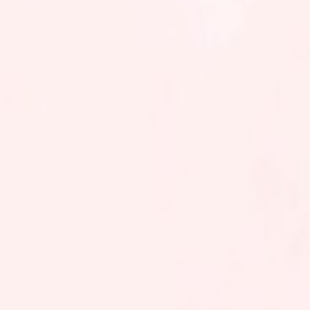
Doa Pengantin