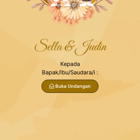
&
Sella & Judin
Kepada
Buka Undangan
Ahmad Izuddin