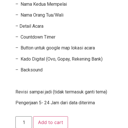
– Nama Kedua Mempelai
– Nama Orang Tua/Wali
– Detail Acara
– Countdown Timer
– Button untuk google map lokasi acara
– Kado Digital (Ovo, Gopay, Rekening Bank)
– Backsound
Revisi sampai jadi (tidak termasuk ganti tema)
Pengerjaan 5- 24 Jam dari data diterima
Add to cart