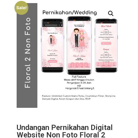
Sale!
Undangan Pernikahan Digital
Website Non Foto Floral 2