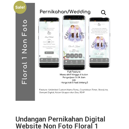
Sale!
Undangan Pernikahan Digital
Website Non Foto Floral 1