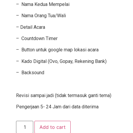
– Nama Kedua Mempelai
– Nama Orang Tua/Wali
– Detail Acara
– Countdown Timer
– Button untuk google map lokasi acara
– Kado Digital (Ovo, Gopay, Rekening Bank)
– Backsound
Revisi sampai jadi (tidak termasuk ganti tema)
Pengerjaan 5- 24 Jam dari data diterima
Add to cart