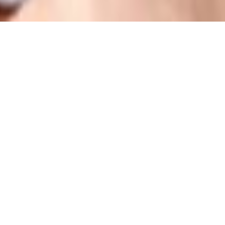
The Wedding of