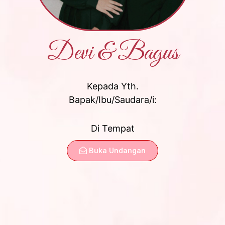
&
Devi & Bagus
Kepada Yth.
Di Tempat
Buka Undangan