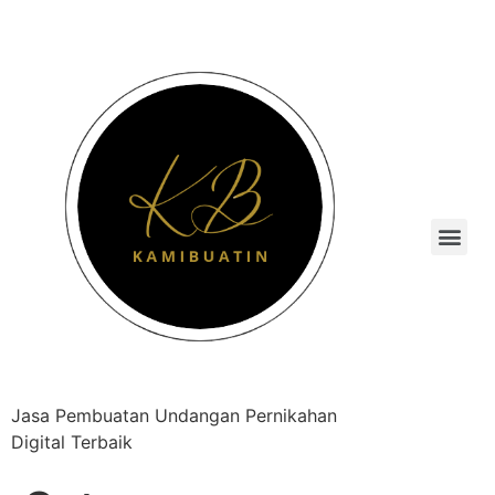
Jasa Pembuatan Undangan Pernikahan
Digital Terbaik