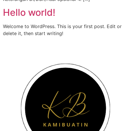
Hello world!
Welcome to WordPress. This is your first post. Edit or
delete it, then start writing!