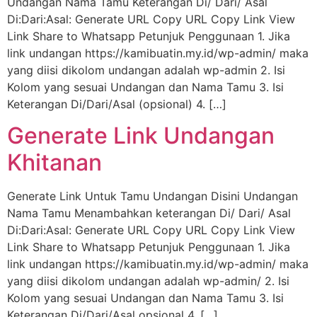
Undangan Nama Tamu Keterangan Di/ Dari/ Asal
Di:Dari:Asal: Generate URL Copy URL Copy Link View
Link Share to Whatsapp Petunjuk Penggunaan 1. Jika
link undangan https://kamibuatin.my.id/wp-admin/ maka
yang diisi dikolom undangan adalah wp-admin 2. Isi
Kolom yang sesuai Undangan dan Nama Tamu 3. Isi
Keterangan Di/Dari/Asal (opsional) 4. […]
Generate Link Undangan
Khitanan
Generate Link Untuk Tamu Undangan Disini Undangan
Nama Tamu Menambahkan keterangan Di/ Dari/ Asal
Di:Dari:Asal: Generate URL Copy URL Copy Link View
Link Share to Whatsapp Petunjuk Penggunaan 1. Jika
link undangan https://kamibuatin.my.id/wp-admin/ maka
yang diisi dikolom undangan adalah wp-admin/ 2. Isi
Kolom yang sesuai Undangan dan Nama Tamu 3. Isi
Keterangan Di/Dari/Asal opsional 4. […]