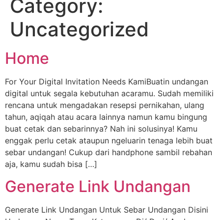
Category:
Uncategorized
Home
For Your Digital Invitation Needs KamiBuatin undangan
digital untuk segala kebutuhan acaramu. Sudah memiliki
rencana untuk mengadakan resepsi pernikahan, ulang
tahun, aqiqah atau acara lainnya namun kamu bingung
buat cetak dan sebarinnya? Nah ini solusinya! Kamu
enggak perlu cetak ataupun ngeluarin tenaga lebih buat
sebar undangan! Cukup dari handphone sambil rebahan
aja, kamu sudah bisa […]
Generate Link Undangan
Generate Link Undangan Untuk Sebar Undangan Disini